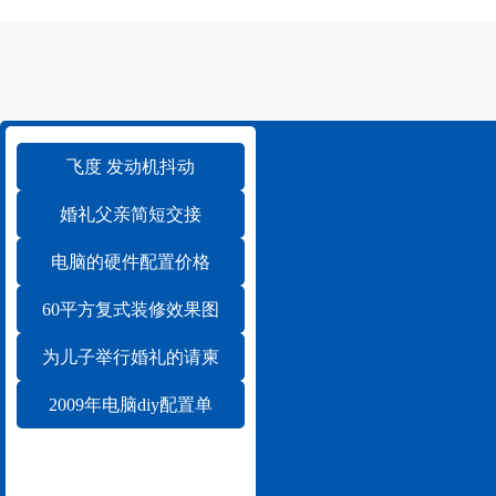
飞度 发动机抖动
婚礼父亲简短交接
电脑的硬件配置价格
60平方复式装修效果图
为儿子举行婚礼的请柬
2009年电脑diy配置单