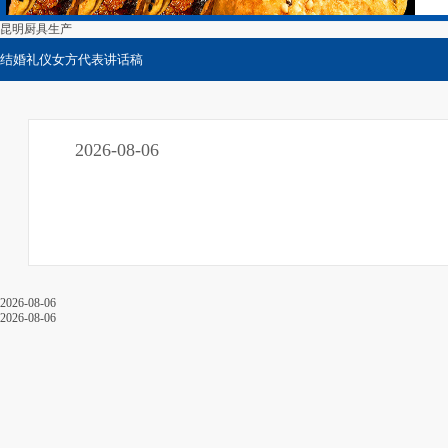
昆明厨具生产
结婚礼仪女方代表讲话稿
2026-08-06
关于我们
来宾在婚礼上的祝福
2026-08-06
2026-08-06