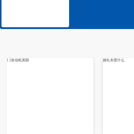
1.5发动机英朗
婚礼布置什么