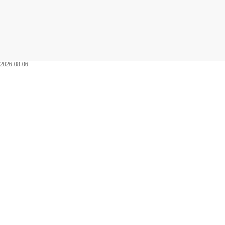
2026-08-06